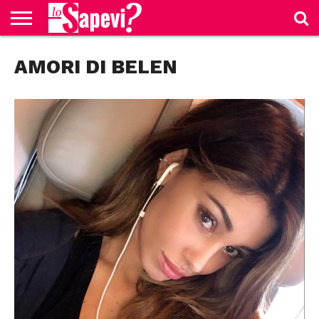
CURIOSITÀ
AMORI DI BELEN
BENESSERE
GOSSIP
PRODOTTI
NEWS
CASA E
AMAZON
CUCINA