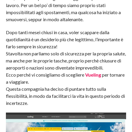
lavoro. Per un bel po’ di tempo siamo proprio stati
impossibilitati agli spostamenti, ma qualcosa ha iniziato a
smuoversi, seppur in modo altalenante.
Dopo tanti mesei chiusi in casa, voler scappare dalla
quotidianità è un desiderio più che legittimo, l’importante è
farlo sempre in sicurezza!
Stavolta non parliamo solo di sicurezza per la propria salute,
ma anche per le proprie tasche, proprio perchè chiusure di
aeroporti o nazioni sono diventate imprevedibili.
Ecco perché vi consigliamo di scegliere
Vueling
per tornare
a viaggiare.
Questa compagnia ha deciso di puntare tutto sulla
flessibilità, in modo da facilitarci la vita in questo periodo di
incertezze.