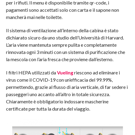
per i rifiuti. Il menu è disponibilie tramite qr-code, i
pagamenti sono accettati solo con carta e il sapone non
mancherà mai nelle toilette.
Il sistema di ventilazione all’interno della cabina è stato
dichiarato sicuro da uno studio dell’Università di Harvard.
L’aria viene mantenuta sempre pulita e completamente
rinnovata ogni 3 minuti con un sistema di purificazione che
la mescola con l’aria fresca che proviene dall’esterno.
I filtri HEPA utilizzati da
Vueling
riescono ad eliminare i
virus come il COVID-19 con un’efficacia del 99.99%,
permettendo, grazie al flusso di aria verticale, di far sedere i
passeggeri uno accanto all’altro in totale sicurezza.
Chiaramente è obbligatorio indossare mascherine
certificate per tutta la durata del viaggio.