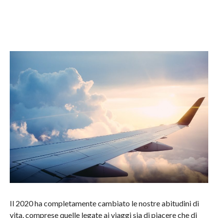
Il 2020 ha completamente cambiato le nostre abitudini di
vita, comprese quelle legate ai viaggi sia di piacere che di