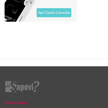
Privacy Policy