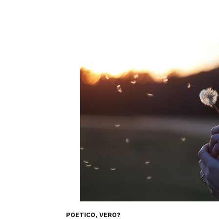
POETICO, VERO?