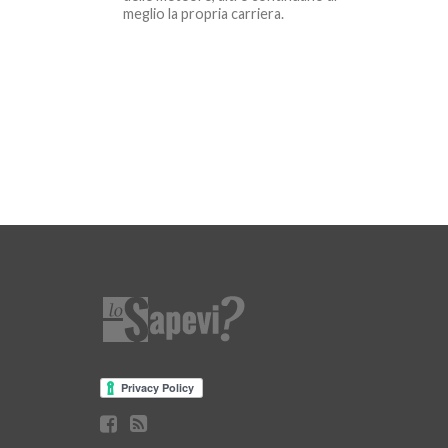
meglio la propria carriera.