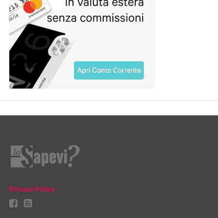
Privacy Policy