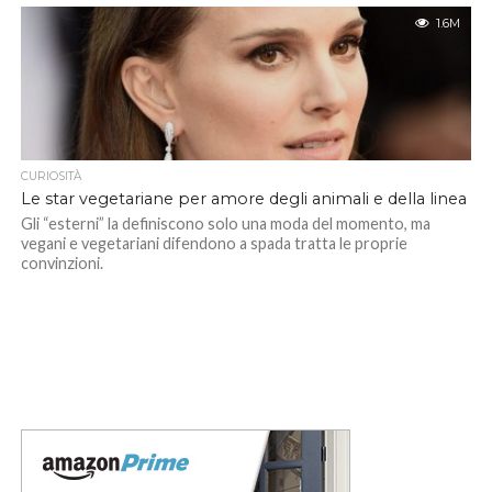
1.6M
CURIOSITÀ
Le star vegetariane per amore degli animali e della linea
Gli “esterni” la definiscono solo una moda del momento, ma
vegani e vegetariani difendono a spada tratta le proprie
convinzioni.