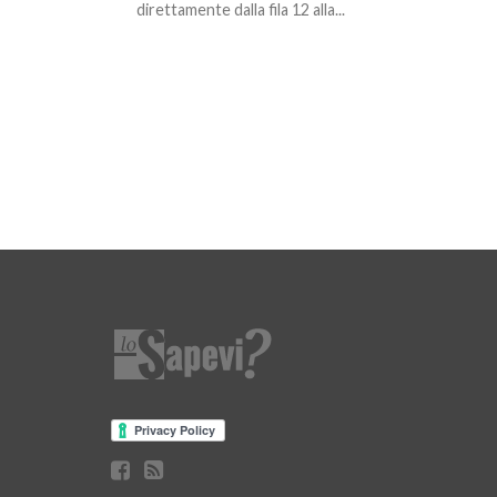
direttamente dalla fila 12 alla...