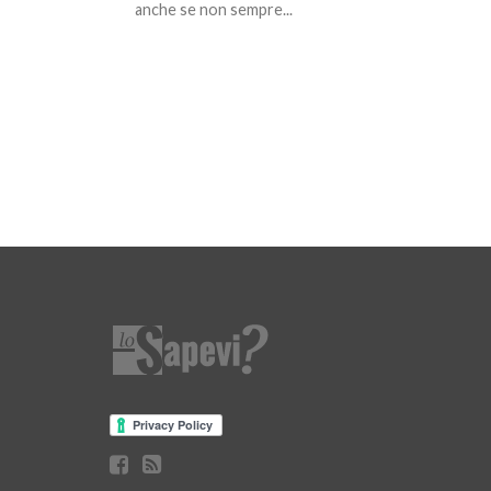
anche se non sempre...