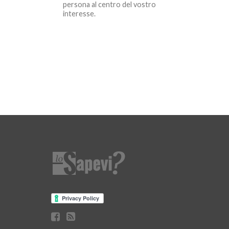
persona al centro del vostro
interesse.