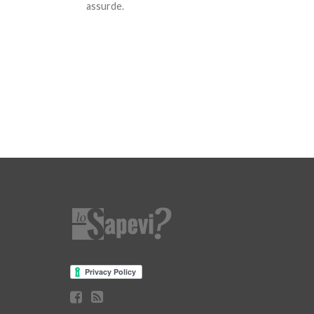
assurde.