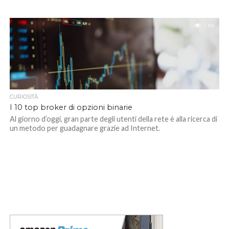
1.1M
CURIOSITÀ
I 10 top broker di opzioni binarie
Al giorno d’oggi, gran parte degli utenti della rete è alla ricerca di
un metodo per guadagnare grazie ad Internet.