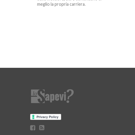
meglio la propria carriera.