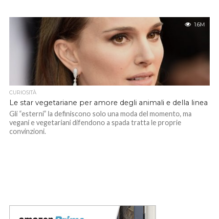
1.6M
CURIOSITÀ
Le star vegetariane per amore degli animali e della linea
Gli “esterni” la definiscono solo una moda del momento, ma
vegani e vegetariani difendono a spada tratta le proprie
convinzioni.