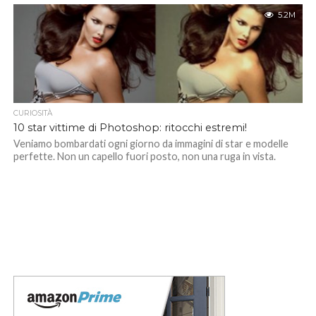
5.2M
CURIOSITÀ
10 star vittime di Photoshop: ritocchi estremi!
Veniamo bombardati ogni giorno da immagini di star e modelle
perfette. Non un capello fuori posto, non una ruga in vista.