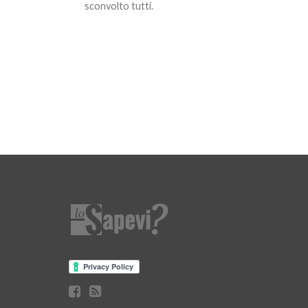
sconvolto tutti.