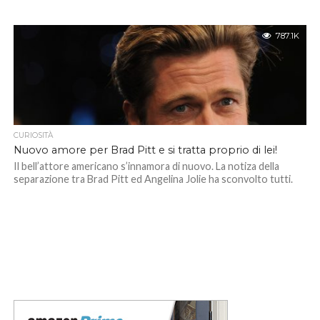
787.1K
CURIOSITÀ
Nuovo amore per Brad Pitt e si tratta proprio di lei!
Il bell’attore americano s’innamora di nuovo. La notiza della
separazione tra Brad Pitt ed Angelina Jolie ha sconvolto tutti.