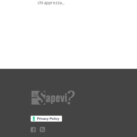
chi apprezza...