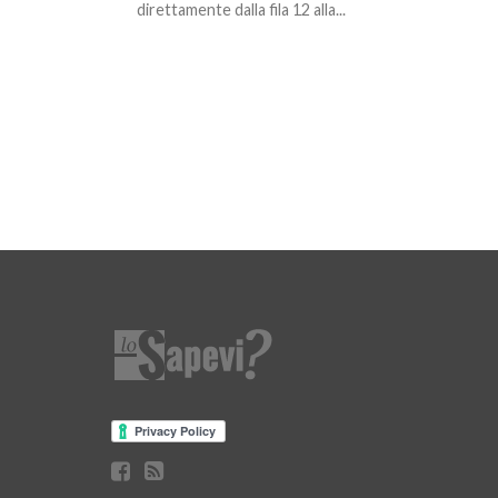
direttamente dalla fila 12 alla...