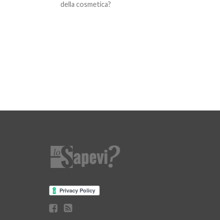
della cosmetica?