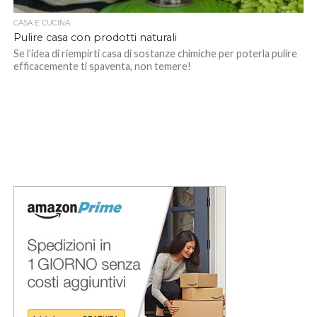
CASA E CUCINA
Pulire casa con prodotti naturali
Se l’idea di riempirti casa di sostanze chimiche per poterla pulire
efficacemente ti spaventa, non temere!