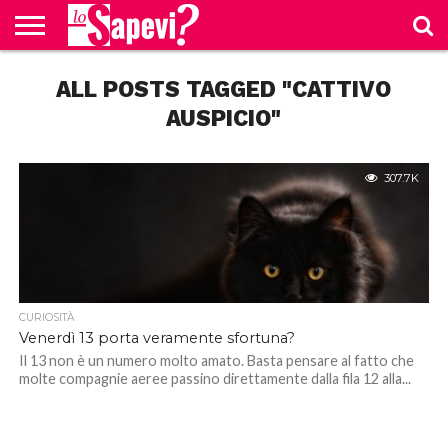
CURIOSITÀ
ALL POSTS TAGGED "CATTIVO
BENESSERE
GOSSIP
PRODOTTI
NEWS
CASA E
AMAZON
CUCINA
AUSPICIO"
307.7K
CURIOSITÀ
Venerdì 13 porta veramente sfortuna?
Il 13 non è un numero molto amato. Basta pensare al fatto che
molte compagnie aeree passino direttamente dalla fila 12 alla...