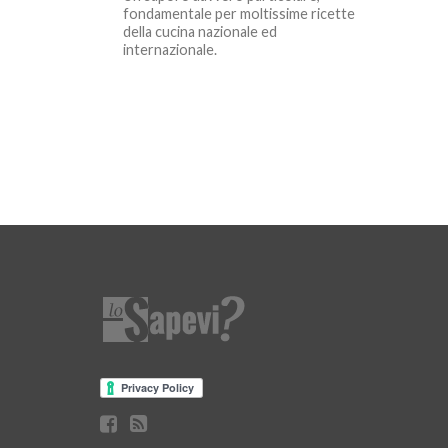
fondamentale per moltissime ricette
della cucina nazionale ed
internazionale.