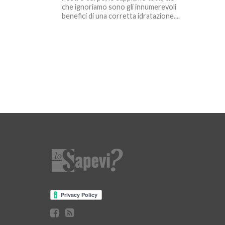
che ignoriamo sono gli innumerevoli
benefici di una corretta idratazione....