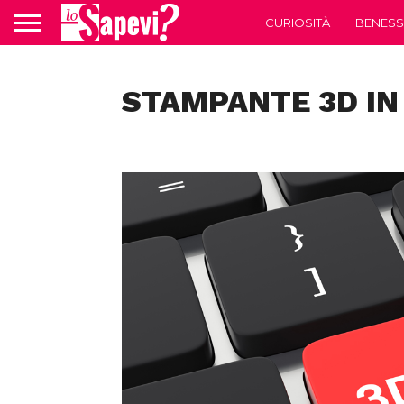
CURIOSITÀ
BENESS
STAMPANTE 3D IN