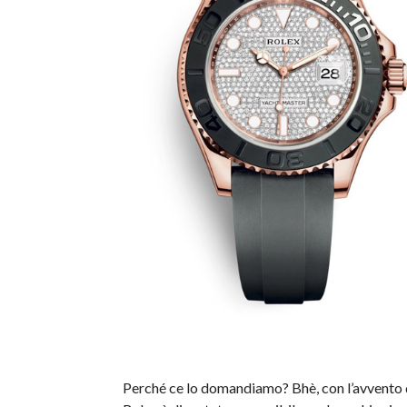
Perché ce lo domandiamo? Bhè, con l’avvento del