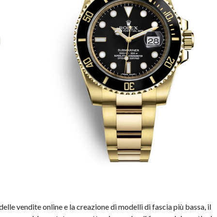
le vendite online e la creazione di modelli di fascia più bassa, il