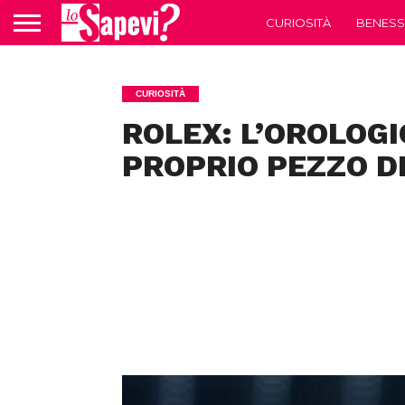
CURIOSITÀ
BENESS
CURIOSITÀ
ROLEX: L’OROLOGI
PROPRIO PEZZO DI