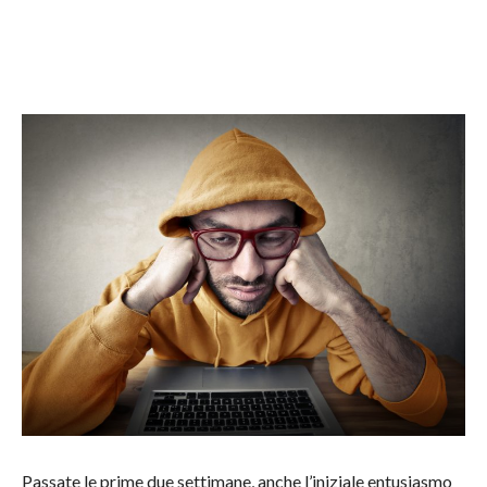
Passate le prime due settimane, anche l’iniziale entusiasmo