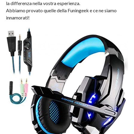
la differenza nella vostra esperienza.
Abbiamo provato quelle della Funingeek e ce ne siamo
innamorati!