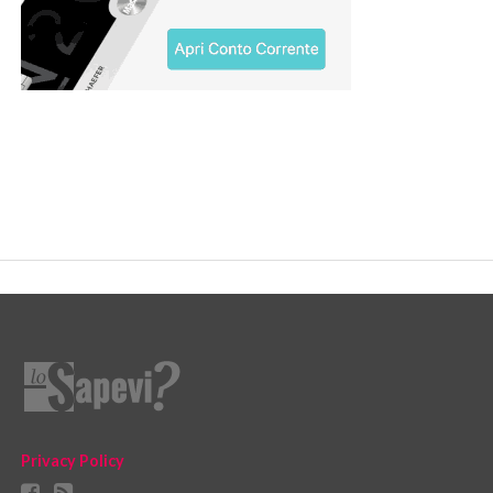
Privacy Policy