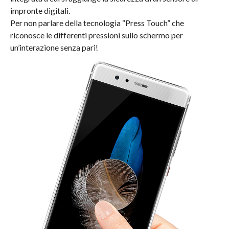
impronte digitali.
Per non parlare della tecnologia “Press Touch” che
riconosce le differenti pressioni sullo schermo per
un’interazione senza pari!