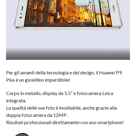
Per gli amanti della tecnologia e del design, il Huawei P9
Plus è un gioiellino imperdibile!
Corpo in metallo, display da 5.5″ e fotocamera Leica
integrata.
La qualità delle sue foto è invidiabile, anche grazie alla
doppia fotocamera da 12MP .
Risultati professionali direttamente con uno smartphone!