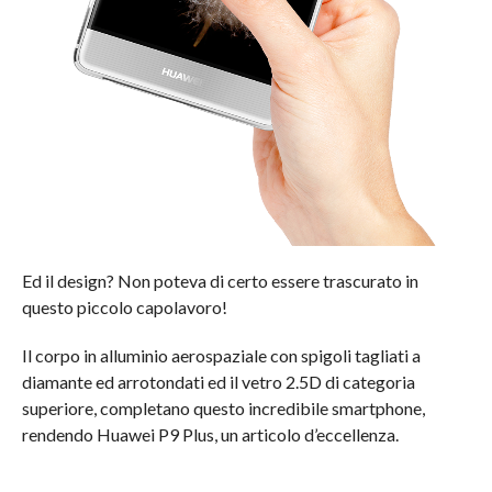
Ed il design? Non poteva di certo essere trascurato in
questo piccolo capolavoro!
Il corpo in alluminio aerospaziale con spigoli tagliati a
diamante ed arrotondati ed il vetro 2.5D di categoria
superiore, completano questo incredibile smartphone,
rendendo Huawei P9 Plus, un articolo d’eccellenza.