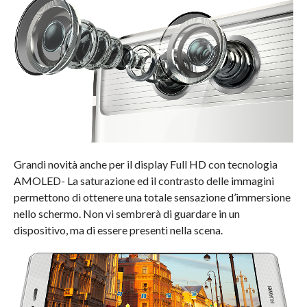
Grandi novità anche per il display Full HD con tecnologia
AMOLED- La saturazione ed il contrasto delle immagini
permettono di ottenere una totale sensazione d’immersione
nello schermo. Non vi sembrerà di guardare in un
dispositivo, ma di essere presenti nella scena.