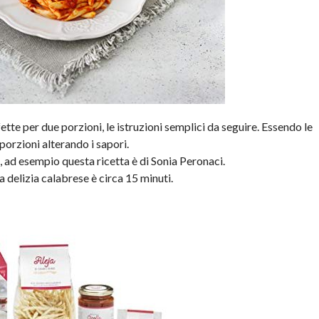
fette per due porzioni, le istruzioni semplici da seguire. Essendo le
porzioni alterando i sapori.
, ad esempio questa ricetta è di Sonia Peronaci.
a delizia calabrese è circa 15 minuti.