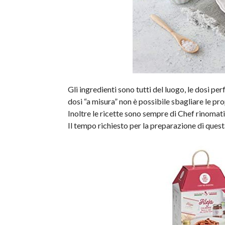
Gli ingredienti sono tutti del luogo, le dosi per
dosi “a misura” non è possibile sbagliare le pro
Inoltre le ricette sono sempre di Chef rinomati
Il tempo richiesto per la preparazione di quest