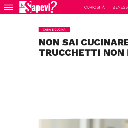
CURIOSITÀ
BENESS
CASA E CUCINA
NON SAI CUCINAR
TRUCCHETTI NON 