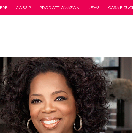
ERE
GOSSIP
PRODOTTI AMAZON
NEWS
CASA E CUC