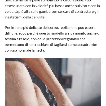
essere usata con la velocità più bassa anche sul viso e con la
velocità più alta sulle gambe, per cercare di contrastare gli
inestetismi della cellulite.
Per le zone più delicate del corpo, l’epilazione può essere
difficile, ecco perché questo modello arriva munito anche di
testina a rasoio, con delle protezioni regolabili che
permettono di non rischiare di tagliarsi come accadrebbe
con una normale lametta.