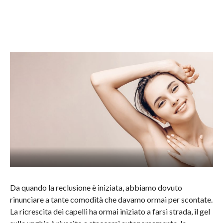
Da quando la reclusione è iniziata, abbiamo dovuto
rinunciare a tante comodità che davamo ormai per scontate.
La ricrescita dei capelli ha ormai iniziato a farsi strada, il gel