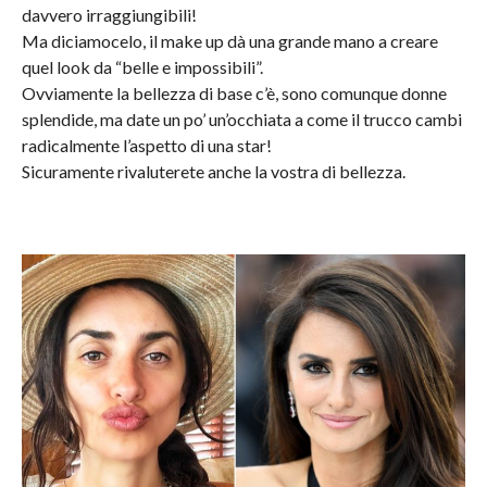
davvero irraggiungibili!
Ma diciamocelo, il make up dà una grande mano a creare
quel look da “belle e impossibili”.
Ovviamente la bellezza di base c’è, sono comunque donne
splendide, ma date un po’ un’occhiata a come il trucco cambi
radicalmente l’aspetto di una star!
Sicuramente rivaluterete anche la vostra di bellezza.