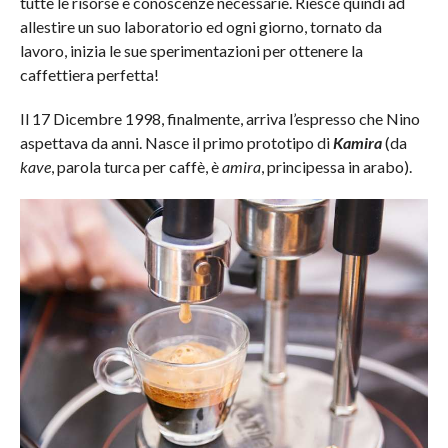
tutte le risorse e conoscenze necessarie. Riesce quindi ad
allestire un suo laboratorio ed ogni giorno, tornato da
lavoro, inizia le sue sperimentazioni per ottenere la
caffettiera perfetta!
Il 17 Dicembre 1998, finalmente, arriva l’espresso che Nino
aspettava da anni. Nasce il primo prototipo di
Kamira
(da
kave
, parola turca per caffè, è
amira
, principessa in arabo).