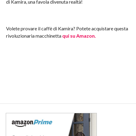
di Kamira, una favola divenuta realtà!
Volete provare il caffè di Kamira? Potete acquistare questa
rivoluzionaria macchinetta
qui su Amazon.