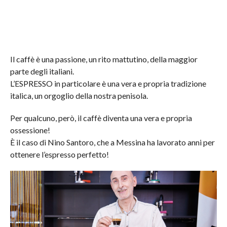
Il caffè è una passione, un rito mattutino, della maggior
parte degli italiani.
L’ESPRESSO in particolare è una vera e propria tradizione
italica, un orgoglio della nostra penisola.
Per qualcuno, però, il caffè diventa una vera e propria
ossessione!
È il caso di Nino Santoro, che a Messina ha lavorato anni per
ottenere l’espresso perfetto!