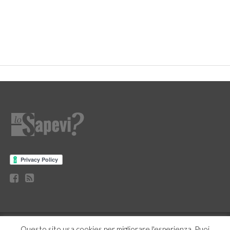
CURIOSITÀ
BENESSERE
GOSSIP
PRODOTTI AMAZON
Questo sito usa cookies per migliorare l'esperienza. Puoi