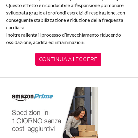
Questo effetto è riconducibile all’espansione polmonare
sviluppata grazie ai profondi esercizi di respirazione, con
conseguente stabilizzazione e riduzione della frequenza
cardiaca.
Inoltre rallenta il processo d’invecchiamento riducendo
ossidazione, acidità ed infiammazioni.
CONTINUA A LEGGERE