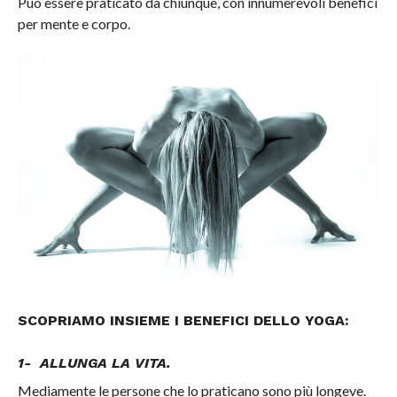
Può essere praticato da chiunque, con innumerevoli benefici
per mente e corpo.
SCOPRIAMO INSIEME I BENEFICI DELLO YOGA:
1- ALLUNGA LA VITA.
Mediamente le persone che lo praticano sono più longeve.