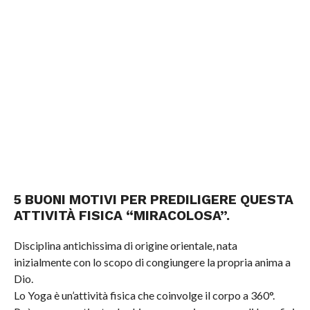
5 BUONI MOTIVI PER PREDILIGERE QUESTA
ATTIVITÀ FISICA “MIRACOLOSA”.
Disciplina antichissima di origine orientale, nata
inizialmente con lo scopo di congiungere la propria anima a
Dio.
Lo Yoga è un’attività fisica che coinvolge il corpo a 360°.