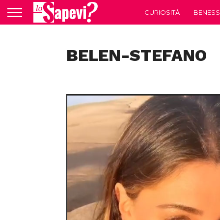
CURIOSITÀ
BENESS
BELEN-STEFANO