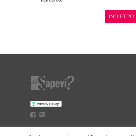
INDIETRO