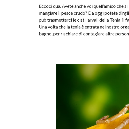
Eccoci qua. Avete anche voi quell’amico che si 
mangiare il pesce crudo? Da oggi potete dirgli 
può trasmetterci le cisti larvali della Tenia, il 
Una volta che la tenia è entrata nel nostro org
bagno, per rischiare di contagiare altre person