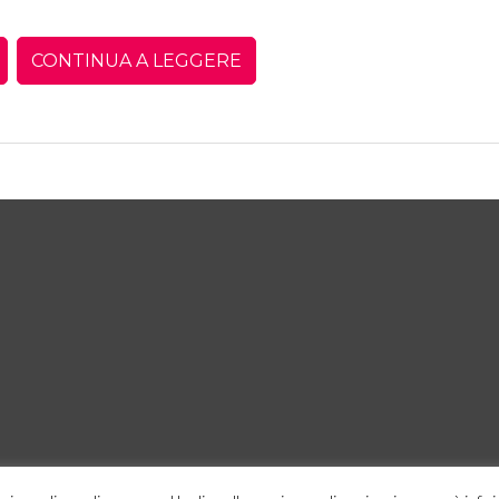
CONTINUA A LEGGERE