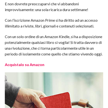
E non dovrete preoccuparvi che vi abbandoni
improvvisamente: una sola ricarica dura settimane!
Con l’iscrizione Amazon Prime si ha diritto ad un accesso
illimitato a riviste, libri, giornali e contenuti selezionati.
Con un solo ordine di un Amazon Kindle, si ha a disposizione
potenzialmente qualsiasi libro si voglia! Si tratta davvero di
una rivoluzione, che ci torna particolarmente utile in un
periodo di isolamente come quello che stiamo vivendo oggi.
Acquistalo su Amazon