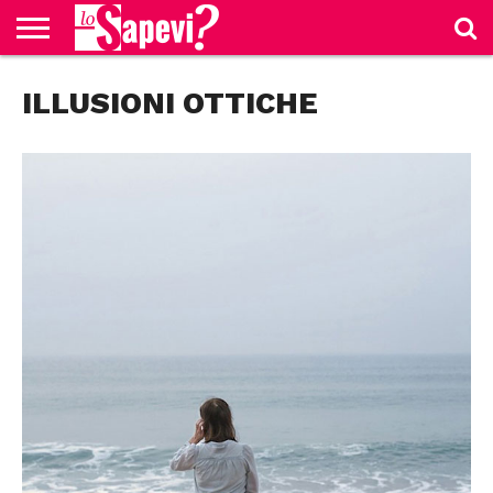
CURIOSITÀ
ILLUSIONI OTTICHE
BENESSERE
GOSSIP
PRODOTTI
NEWS
CASA E
AMAZON
CUCINA