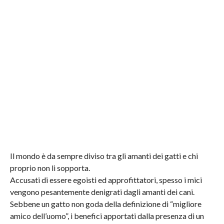
Il mondo è da sempre diviso tra gli amanti dei gatti e chi
proprio non li sopporta.
Accusati di essere egoisti ed approfittatori, spesso i mici
vengono pesantemente denigrati dagli amanti dei cani.
Sebbene un gatto non goda della definizione di “migliore
amico dell’uomo”, i benefici apportati dalla presenza di un