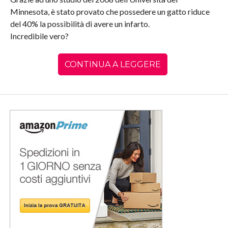
Minnesota, è stato provato che possedere un gatto riduce
del 40% la possibilità di avere un infarto.
Incredibile vero?
CONTINUA A LEGGERE